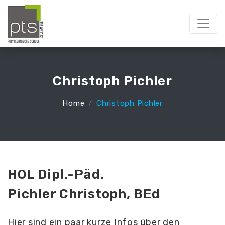
Christoph Pichler
Home
Christoph Pichler
HOL Dipl.-Päd.
Pichler Christoph, BEd
Hier sind ein paar kurze Infos über den