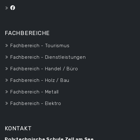
FACHBEREICHE
Fachbereich - Tourismus
Fachbereich - Dienstleistungen
Fachbereich - Handel / Büro
Fachbereich - Holz / Bau
Fachbereich - Metall
Fachbereich - Elektro
KONTAKT
Polytechnische Schule Zell am See