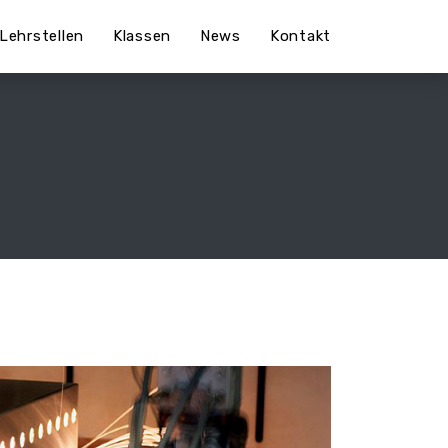
Lehrstellen
Klassen
News
Kontakt