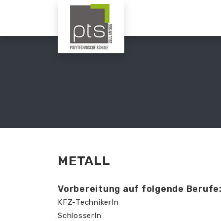
METALL
Vorbereitung auf folgende Berufe
KFZ-TechnikerIn
SchlosserIn